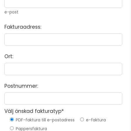
e-post
Fakturaadress:
Ort:
Postnummer:
Välj önskad fakturatyp*
PDF-faktura till e-postadress
e-faktura
Pappersfaktura