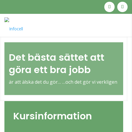
Det bästa sättet
att
göra ett bra jobb
är att älska det du gör…
…och det gör vi verkligen
Kursinformation