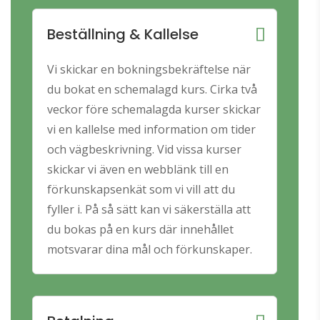
Beställning & Kallelse
Vi skickar en bokningsbekräftelse när
du bokat en schemalagd kurs. Cirka två
veckor före schemalagda kurser skickar
vi en kallelse med information om tider
och vägbeskrivning. Vid vissa kurser
skickar vi även en webblänk till en
förkunskapsenkät som vi vill att du
fyller i. På så sätt kan vi säkerställa att
du bokas på en kurs där innehållet
motsvarar dina mål och förkunskaper.