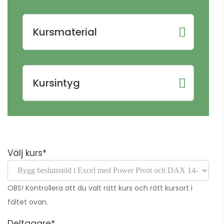
Kursmaterial
Kursintyg
Välj kurs*
OBS! Kontrollera att du valt rätt kurs och rätt kursort i
fältet ovan.
Deltagare*