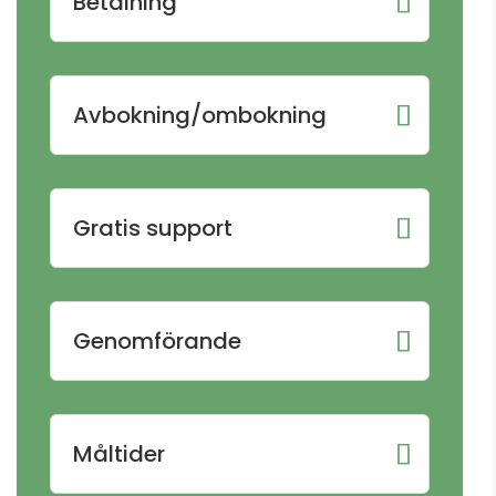
Betalning
Avbokning/ombokning
Gratis support
Genomförande
Måltider