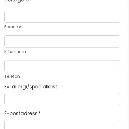
Förnamn
Efternamn
Telefon
Ev. allergi/specialkost
E-postadress:*