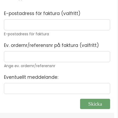
E-postadress för faktura (valfritt)
E-postadress för faktura
Ev. ordernr/referensnr på faktura (valfritt)
Ange ev. ordernr/referensnr
Eventuellt meddelande: