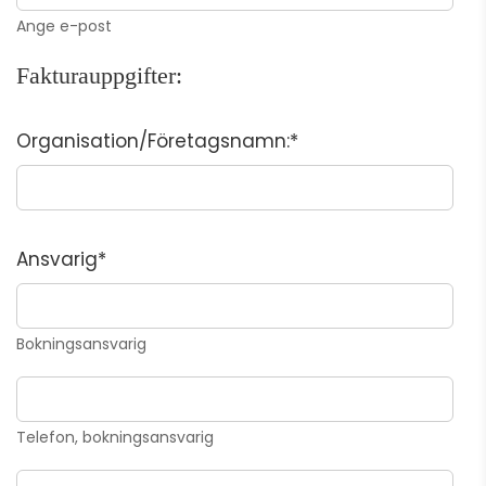
Ange e-post
Fakturauppgifter:
Organisation/Företagsnamn:*
Ansvarig*
Bokningsansvarig
Telefon, bokningsansvarig