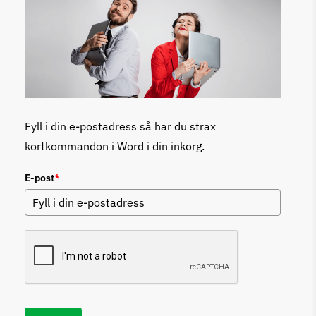
Fyll i din e-postadress så har du strax
kortkommandon i Word i din inkorg.
E-post
*