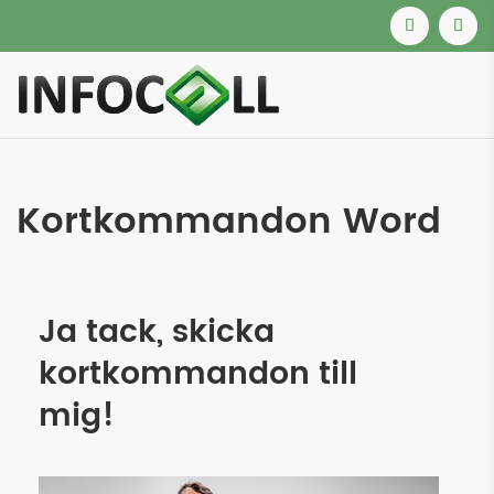
Kortkommandon Word
Ja tack, skicka
kortkommandon till
mig!