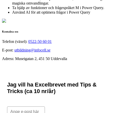
magiska omvandlingar.
Ta hjälp av funktioner och frågespråket M i Power Query.
Använd AI för att optimera frågor i Power Query
Kontakta oss
Telefon (växel):
0522-50 60 01
E-post:
utbildning@infocell.se
Adress: Museigatan 2, 451 50 Uddevalla
Jag vill ha Excelbrevet med Tips &
Tricks (ca 10 nr/år)