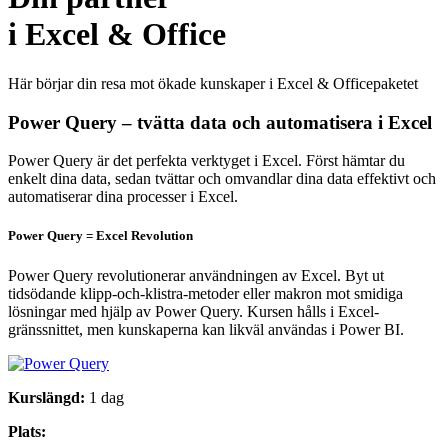
i Excel & Office
Här börjar din resa mot ökade kunskaper i Excel & Officepaketet
Power Query – tvätta data och automatisera i Excel
Power Query är det perfekta verktyget i Excel. Först hämtar du
enkelt dina data, sedan tvättar och omvandlar dina data effektivt och
automatiserar dina processer i Excel.
Power Query = Excel Revolution
Power Query revolutionerar användningen av Excel. Byt ut
tidsödande klipp-och-klistra-metoder eller makron mot smidiga
lösningar med hjälp av Power Query. Kursen hålls i Excel-
gränssnittet, men kunskaperna kan likväl användas i Power BI.
Kurslängd:
1 dag
Plats: