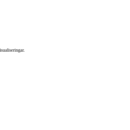
sualiseringar.