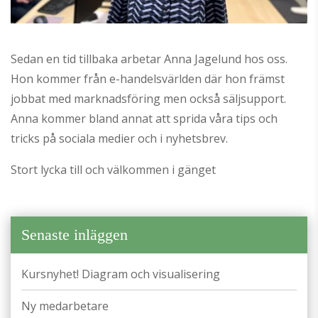
Sedan en tid tillbaka arbetar Anna Jagelund hos oss.
Hon kommer från e-handelsvärlden där hon främst
jobbat med marknadsföring men också säljsupport.
Anna kommer bland annat att sprida våra tips och
tricks på sociala medier och i nyhetsbrev.
Stort lycka till och välkommen i gänget
Senaste inläggen
Kursnyhet! Diagram och visualisering
Ny medarbetare