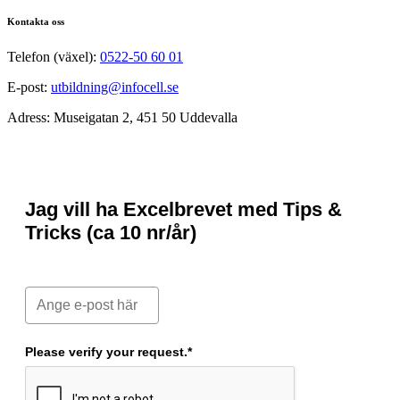
Kontakta oss
Telefon (växel):
0522-50 60 01
E-post:
utbildning@infocell.se
Adress: Museigatan 2, 451 50 Uddevalla
Jag vill ha Excelbrevet med Tips &
Tricks (ca 10 nr/år)
Please verify your request.*