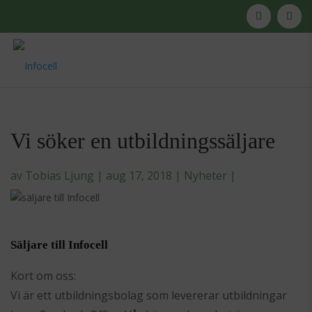
Vi söker en utbildningssäljare
av
Tobias Ljung
|
aug 17, 2018
|
Nyheter
|
Säljare till Infocell
Kort om oss:
Vi är ett utbildningsbolag som levererar utbildningar